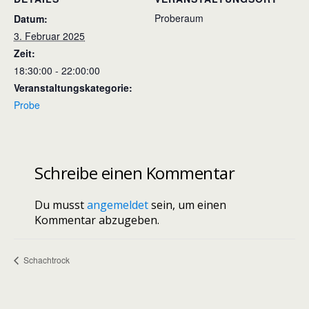
Proberaum
Datum:
3. Februar 2025
Zeit:
18:30:00 - 22:00:00
Veranstaltungskategorie:
Probe
Schreibe einen Kommentar
Du musst
angemeldet
sein, um einen
Kommentar abzugeben.
Schachtrock