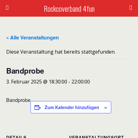
Rockcoverband 4fun
« Alle Veranstaltungen
Diese Veranstaltung hat bereits stattgefunden.
Bandprobe
3. Februar 2025 @ 18:30:00
-
22:00:00
Bandprobe
Zum Kalender hinzufügen
DETAILS
VERANSTALTUNGSORT