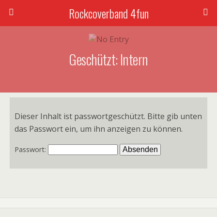
Rockcoverband 4fun
Geschützt: Intern
Dieser Inhalt ist passwortgeschützt. Bitte gib unten
das Passwort ein, um ihn anzeigen zu können.
Passwort: