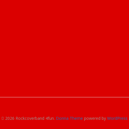
2026 Rockcoverband 4fun
.
Donna Theme
powered by
WordPress