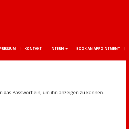
PRESSUM
KONTAKT
INTERN
BOOK AN APPOINTMENT
ten das Passwort ein, um ihn anzeigen zu können.