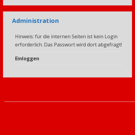
Administration
Hinweis: für die internen Seiten ist kein Login
erforderlich. Das Passwort wird dort abgefragt!
Einloggen