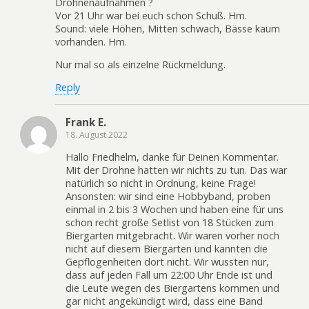
Drohnenaufnahmen ?
Vor 21 Uhr war bei euch schon Schuß. Hm.
Sound: viele Höhen, Mitten schwach, Bässe kaum
vorhanden. Hm.
Nur mal so als einzelne Rückmeldung.
Reply
Frank E.
18. August 2022
Hallo Friedhelm, danke für Deinen Kommentar.
Mit der Drohne hatten wir nichts zu tun. Das war
natürlich so nicht in Ordnung, keine Frage!
Ansonsten: wir sind eine Hobbyband, proben
einmal in 2 bis 3 Wochen und haben eine für uns
schon recht große Setlist von 18 Stücken zum
Biergarten mitgebracht. Wir waren vorher noch
nicht auf diesem Biergarten und kannten die
Gepflogenheiten dort nicht. Wir wussten nur,
dass auf jeden Fall um 22:00 Uhr Ende ist und
die Leute wegen des Biergartens kommen und
gar nicht angekündigt wird, dass eine Band