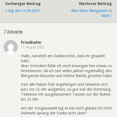
Vorheriger Beitrag
Nächster Beitrag
Gig Am 11.09.2021
4fun Beim Biergarten In
Marl
2 Antworten
Friedhelm
17. August 2022
Hallo, natürlich ein Dankeschön, dass ihr gespielt
habt.
Aber trotzdem fühle ich mich bewogen hier etwas zu
hinterlassen, da ich seit vielen Jahren regelmäßig den
Biergarten besuche und etliche Bands gesehen habe.
Fast alle haben früh angefangen und teilweise erst
kurz vor 22 Uhr aufgehört, so gut war die Stimmung.
Teilweise mit ausgelassenem Tanzen vor der Bühne.
bis 22 Uhr.
Am der Songauswahl lag es bei euch glaube ich nicht.
Vielmehr sprang der Funke nicht über?