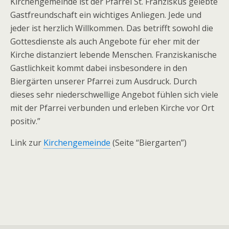
Kirchengemeinde ist der Pfarrei St. Franziskus gelebte
Gastfreundschaft ein wichtiges Anliegen. Jede und
jeder ist herzlich Willkommen. Das betrifft sowohl die
Gottesdienste als auch Angebote für eher mit der
Kirche distanziert lebende Menschen. Franziskanische
Gastlichkeit kommt dabei insbesondere in den
Biergärten unserer Pfarrei zum Ausdruck. Durch
dieses sehr niederschwellige Angebot fühlen sich viele
mit der Pfarrei verbunden und erleben Kirche vor Ort
positiv.”
Link zur
Kirchengemeinde
(Seite “Biergarten”)